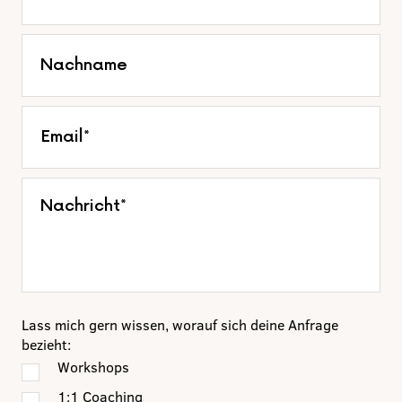
Lass mich gern wissen, worauf sich deine Anfrage
bezieht:
Workshops
1:1 Coaching