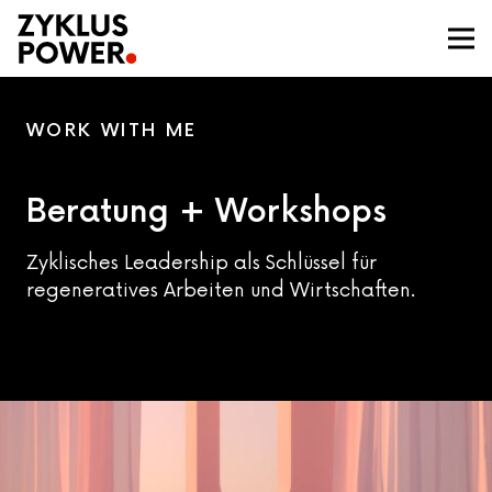
WORK WITH ME
Beratung + Workshops
Zyklisches Leadership als Schlüssel für
regeneratives Arbeiten und Wirtschaften.