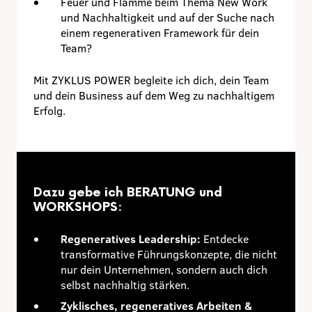
Feuer und Flamme beim Thema New Work
und Nachhaltigkeit und auf der Suche nach
einem regenerativen Framework für dein
Team?
Mit ZYKLUS POWER begleite ich dich, dein Team
und dein Business auf dem Weg zu nachhaltigem
Erfolg.
Dazu gebe ich BERATUNG und
WORKSHOPS:
Regeneratives Leadership:
Entdecke
transformative Führungskonzepte, die nicht
nur dein Unternehmen, sondern auch dich
selbst nachhaltig stärken.
Zyklisches, regeneratives Arbeiten &