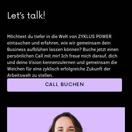
Let’s talk!
Möchtest du tiefer in die Welt von ZYKLUS POWER
eintauchen und erfahren, wie wir gemeinsam dein
Business aufblühen lassen können? Buche jetzt einen
persönlichen Call mit mir! Ich freue mich darauf, dich
und deine Vision kennenzulernen und gemeinsam die
Weichen für eine zyklisch erfolgreiche Zukunft der
Arbeitswelt zu stellen.
CALL BUCHEN