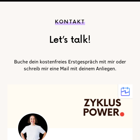
KONTAKT
Let’s talk!
Buche dein kostenfreies Erstgespräch mit mir oder
schreib mir eine Mail mit deinem Anliegen.