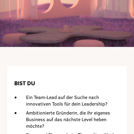
BIST DU
Ein Team-Lead auf der Suche nach
innovativen Tools für dein Leadership?
Ambitionierte Gründerin, die ihr eigenes
Business auf das nächste Level heben
möchte?