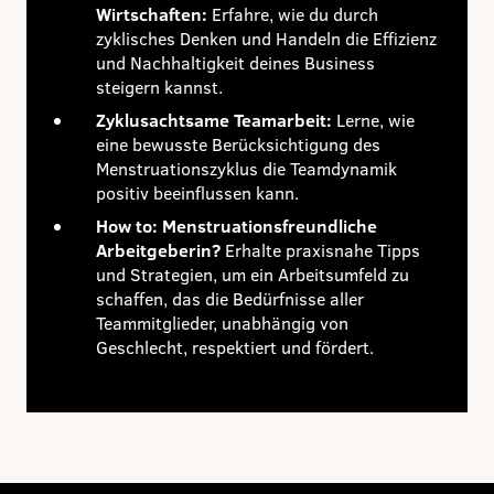
Wirtschaften:
Erfahre, wie du durch
zyklisches Denken und Handeln die Effizienz
und Nachhaltigkeit deines Business
steigern kannst.
Zyklusachtsame Teamarbeit:
Lerne, wie
eine bewusste Berücksichtigung des
Menstruationszyklus die Teamdynamik
positiv beeinflussen kann.
How to: Menstruationsfreundliche
Arbeitgeberin?
Erhalte praxisnahe Tipps
und Strategien, um ein Arbeitsumfeld zu
schaffen, das die Bedürfnisse aller
Teammitglieder, unabhängig von
Geschlecht, respektiert und fördert.