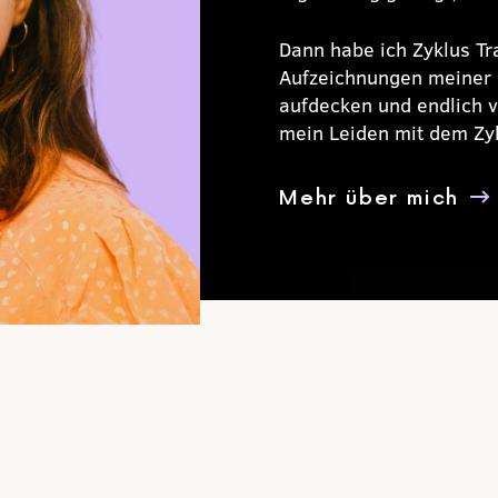
Dann habe ich Zyklus Tr
Aufzeichnungen meiner 
aufdecken und endlich v
mein Leiden mit dem Zyk
Mehr über mich