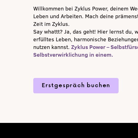
Willkommen bei Zyklus Power, deinem Weg
Leben und Arbeiten. Mach deine prämenst
Zeit im Zyklus.
Say whattt? Ja, das geht! Hier lernst du, 
erfülltes Leben, harmonische Beziehungen
nutzen kannst.
Zyklus Power – Selbstfür
Selbstverwirklichung in einem.
Erstgespräch buchen