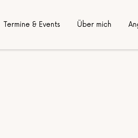
Termine & Events
Über mich
An