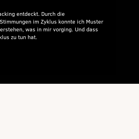
acking entdeckt. Durch die
Stimmungen im Zyklus konnte ich Muster
erstehen, was in mir vorging. Und dass
lus zu tun hat.