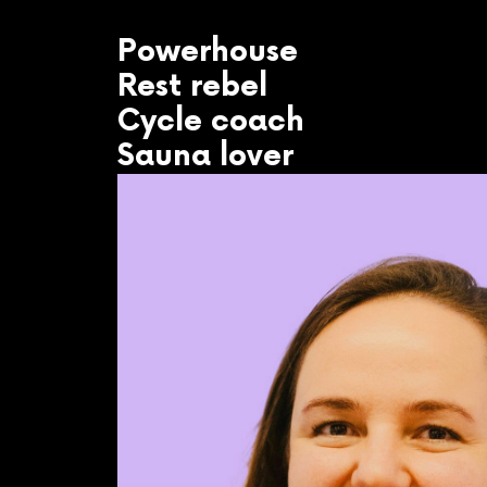
Powerhouse
Rest rebel
Cycle coach
Sauna lover