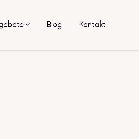
gebote
Blog
Kontakt