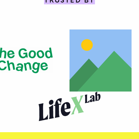
TRUSTED BY